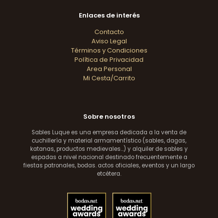
Enlaces de interés
Contacto
Aviso Legal
Términos y Condiciones
Política de Privacidad
Area Personal
Mi Cesta/Carrito
Sobre nosotros
Sables Luque es una empresa dedicada a la venta de
cuchillería y material armamentístico (sables, dagas,
katanas, productos medievales...) y alquiler de sables y
espadas a nivel nacional destinado frecuentemente a
fiestas patronales, bodas. actos oficiales, eventos y un largo
etcétera.