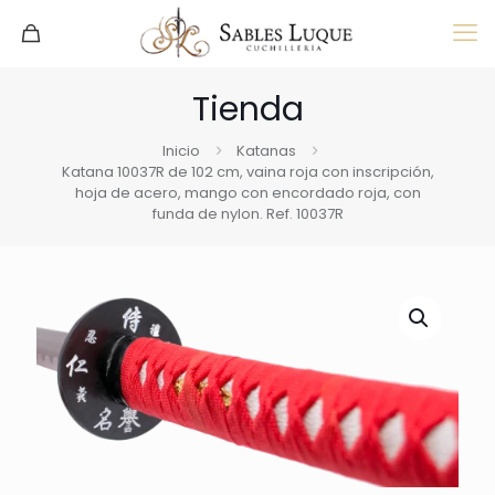
Tienda
Inicio
Katanas
Katana 10037R de 102 cm, vaina roja con inscripción,
hoja de acero, mango con encordado roja, con
funda de nylon. Ref. 10037R