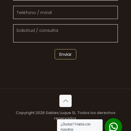
Copyright 2026 Sables Luque SL. Todos los derechos
reservados.
¿Dudas? Habla con
nosotros