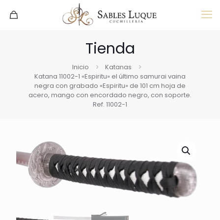
Tienda
Inicio
Katanas
Katana 11002-1 «Espiritu» el último samurai vaina
negra con grabado «Espiritu» de 101 cm hoja de
acero, mango con encordado negro, con soporte.
Ref. 11002-1