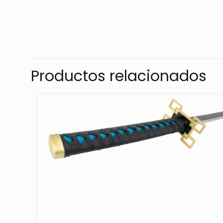
Productos relacionados