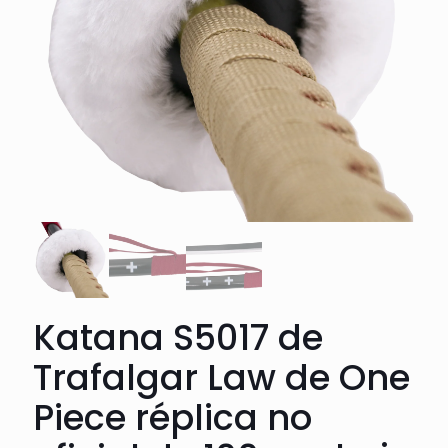
Katana S5017 de
Trafalgar Law de One
Piece réplica no