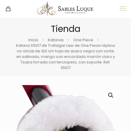
Tienda
Inicio
Katanas
One Piece
Katana S5017 de Trafalgar Law de One Piece réplica
no oficial de 100 cm hoja de acero negra con corte
en satinado, mango con encordado marrón claro y
Tsuba forrada con terciopelo, con soporte. Ref.
S5017