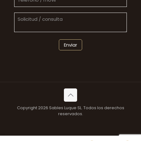
Copyright 2026 Sables Luque SL. Todos los derechos
reservados.