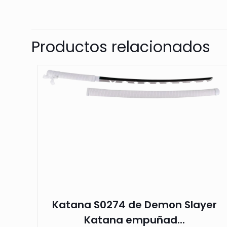
Productos relacionados
Katana S0274 de Demon Slayer
Katana empuñad...