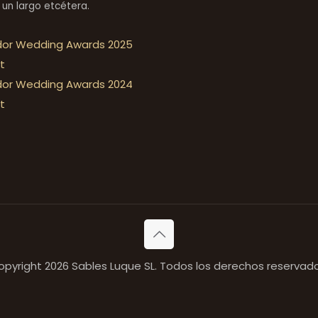
 un largo etcétera.
opyright 2026 Sables Luque SL. Todos los derechos reservado