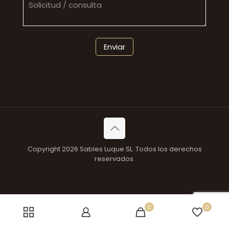
Copyright 2026 Sables Luque SL. Todos los derechos
reservados.
0
0