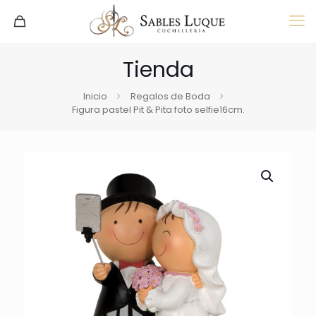
Tienda
Inicio
Regalos de Boda
Figura pastel Pit & Pita foto selfie16cm.