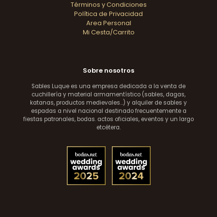
Términos y Condiciones
Política de Privacidad
Area Personal
Mi Cesta/Carrito
Sobre nosotros
Sables Luque es una empresa dedicada a la venta de
cuchillería y material armamentístico (sables, dagas,
katanas, productos medievales...) y alquiler de sables y
espadas a nivel nacional destinado frecuentemente a
fiestas patronales, bodas. actos oficiales, eventos y un largo
etcétera.