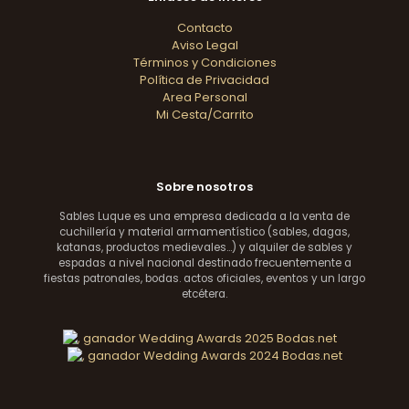
Contacto
Aviso Legal
Términos y Condiciones
Política de Privacidad
Area Personal
Mi Cesta/Carrito
Sobre nosotros
Sables Luque es una empresa dedicada a la venta de
cuchillería y material armamentístico (sables, dagas,
katanas, productos medievales...) y alquiler de sables y
espadas a nivel nacional destinado frecuentemente a
fiestas patronales, bodas. actos oficiales, eventos y un largo
etcétera.