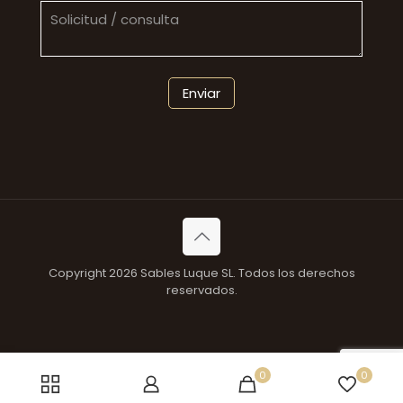
Copyright 2026 Sables Luque SL. Todos los derechos
reservados.
0
0