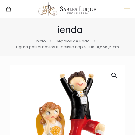
Tienda
Inicio
Regalos de Boda
Figura pastel novios futbolista Pop & Fun 14,5×19,5 cm