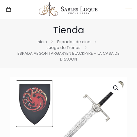
Tienda
Inicio
Espadas de cine
Juego de Tronos
ESPADA AEGON TARGARYEN BLACKFYRE – LA CASA DE
DRAGON