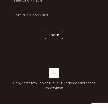
Copyright 2026 Sables Luque SL. Todos los derechos
reservados.