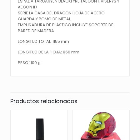
ESPADA TARGARYEN BLACKFYRE (AEGON I, VISERYS Y
AEGON II)
SERIE LA CASA DEL DRAGÓN HOJA DE ACERO
GUARDA
Y POMO DE METAL
EMPUÑADURA DE PLÁSTICO INCLUYE SOPORTE DE
PARED DE MADERA
LONGITUD TOTAL: 1155 mm
LONGITUD DE LA HOJA: 860 mm
PESO 1100 g
Productos relacionados