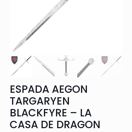
ESPADA AEGON
TARGARYEN
BLACKFYRE – LA
CASA DE DRAGON