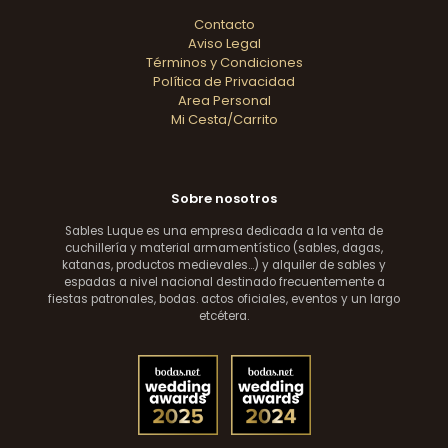
Contacto
Aviso Legal
Términos y Condiciones
Política de Privacidad
Area Personal
Mi Cesta/Carrito
Sobre nosotros
Sables Luque es una empresa dedicada a la venta de
cuchillería y material armamentístico (sables, dagas,
katanas, productos medievales...) y alquiler de sables y
espadas a nivel nacional destinado frecuentemente a
fiestas patronales, bodas. actos oficiales, eventos y un largo
etcétera.