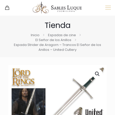
Tienda
Inicio
Espadas de cine
El Señor de los Anillos
Espada Strider de Aragorn – Trancos El Señor de los
Anillos – United Cutlery