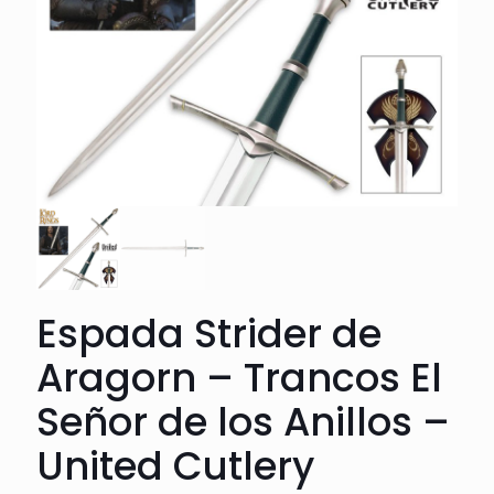
Espada Strider de
Aragorn – Trancos El
Señor de los Anillos –
United Cutlery