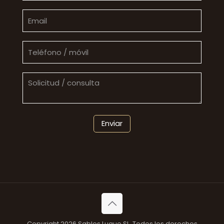
Copyright 2026 Sables Luque SL. Todos los derechos