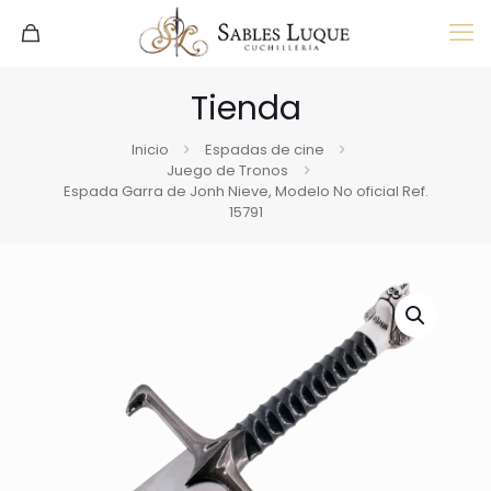
Tienda
Inicio
Espadas de cine
Juego de Tronos
Espada Garra de Jonh Nieve, Modelo No oficial Ref.
15791