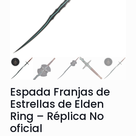
Espada Franjas de
Estrellas de Elden
Ring – Réplica No
oficial