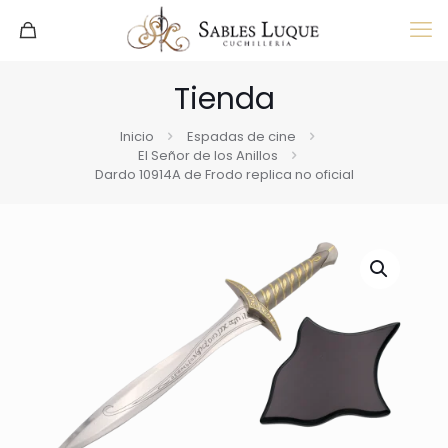
Tienda
Inicio
Espadas de cine
El Señor de los Anillos
Dardo 10914A de Frodo replica no oficial