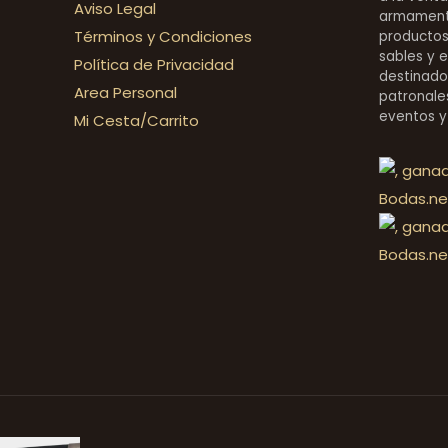
Aviso Legal
armamentí
Términos y Condiciones
productos 
sables y 
Política de Privacidad
destinado
Area Personal
patronales
eventos y
Mi Cesta/Carrito