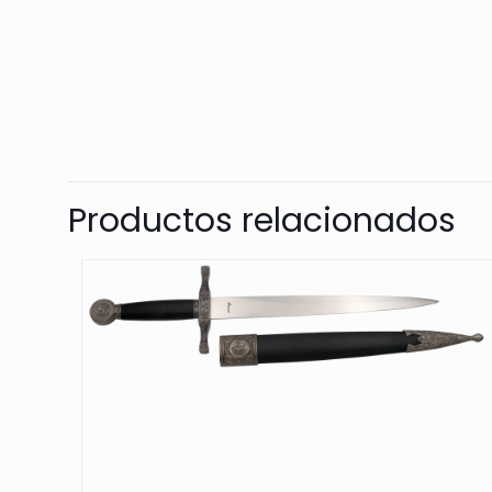
Productos relacionados