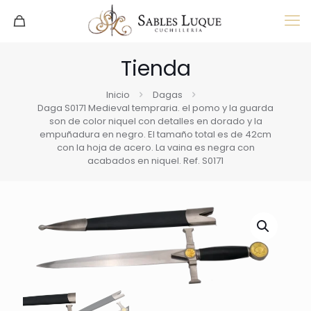
Tienda
Inicio
Dagas
Daga S0171 Medieval tempraria. el pomo y la guarda
son de color niquel con detalles en dorado y la
empuñadura en negro. El tamaño total es de 42cm
con la hoja de acero. La vaina es negra con
acabados en niquel. Ref. S0171