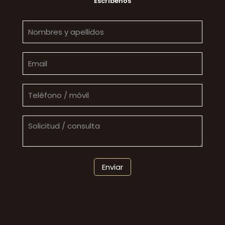
Escríbenos