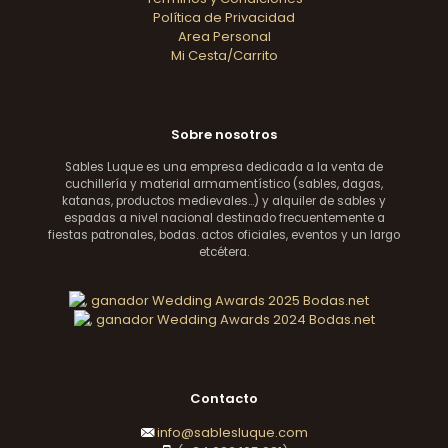
Política de Privacidad
Area Personal
Mi Cesta/Carrito
Sobre nosotros
Sables Luque es una empresa dedicada a la venta de
cuchillería y material armamentístico (sables, dagas,
katanas, productos medievales...) y alquiler de sables y
espadas a nivel nacional destinado frecuentemente a
fiestas patronales, bodas. actos oficiales, eventos y un largo
etcétera.
Contacto
info@sablesluque.com