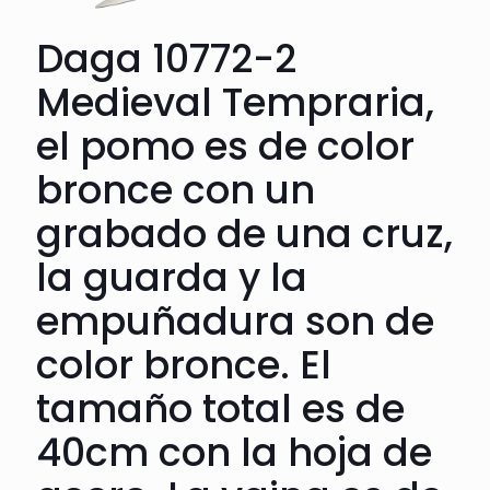
Daga 10772-2
Medieval Tempraria,
el pomo es de color
bronce con un
grabado de una cruz,
la guarda y la
empuñadura son de
color bronce. El
tamaño total es de
40cm con la hoja de