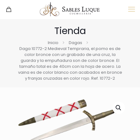
Tienda
Inicio
Dagas
Daga 10772-2 Medieval Tempraria, el pomo es de
color bronce con un grabado de una cruz, la
guarda y la empuñadura son de color bronce. El
tamaño total es de 40cm con la hoja de acero. La
vaina es de color blanco con acabados en bronce
y franjas cruzadas en color rojo. Ref. 10772-2