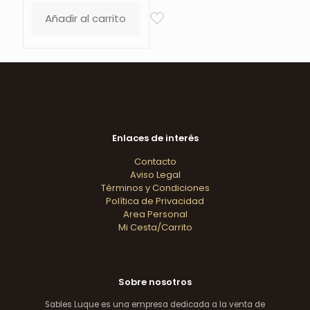
Añadir al carrito
Enlaces de interés
Contacto
Aviso Legal
Términos y Condiciones
Política de Privacidad
Area Personal
Mi Cesta/Carrito
Sobre nosotros
Sables Luque es una empresa dedicada a la venta de