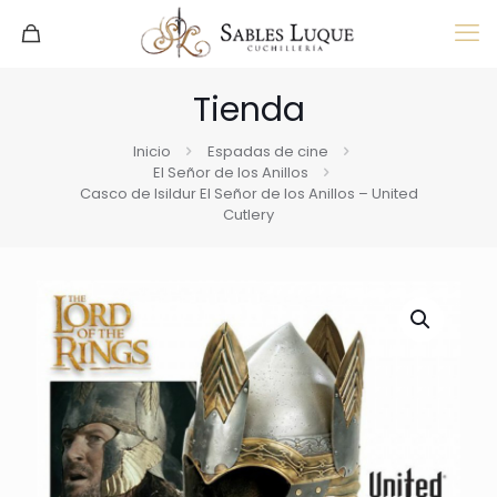
Tienda
Inicio
Espadas de cine
El Señor de los Anillos
Casco de Isildur El Señor de los Anillos – United
Cutlery