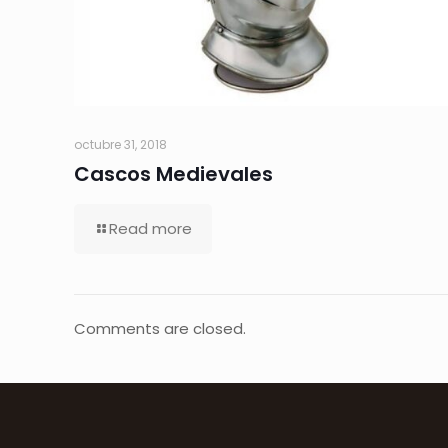
octubre 31, 2018
Cascos Medievales
Read more
Comments are closed.