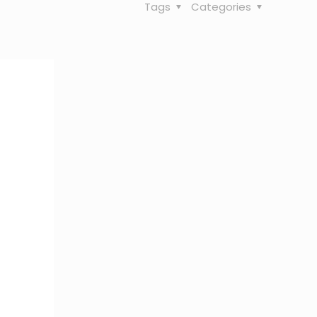
Tags
Categories