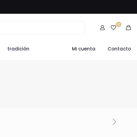
0
tradición
Mi cuenta
Contacto