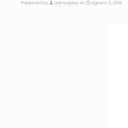
Published by
admsables
on
agosto 3, 2018