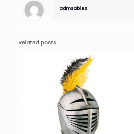
admsables
Related posts