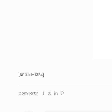
[RPG id=1324]
Compartir