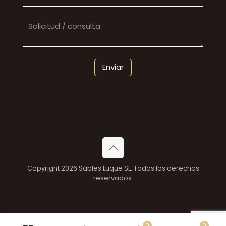
Copyright 2026 Sables Luque SL. Todos los derechos
reservados.
0
0