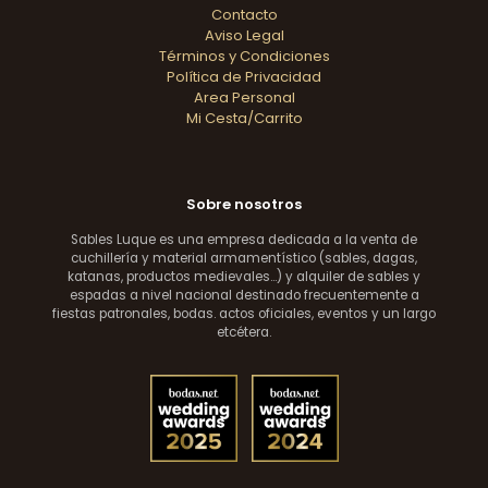
Contacto
Aviso Legal
Términos y Condiciones
Política de Privacidad
Area Personal
Mi Cesta/Carrito
Sobre nosotros
Sables Luque es una empresa dedicada a la venta de
cuchillería y material armamentístico (sables, dagas,
katanas, productos medievales...) y alquiler de sables y
espadas a nivel nacional destinado frecuentemente a
fiestas patronales, bodas. actos oficiales, eventos y un largo
etcétera.