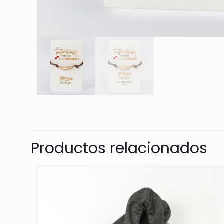
Productos relacionados