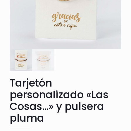
Tarjetón
personalizado «Las
Cosas…» y pulsera
pluma