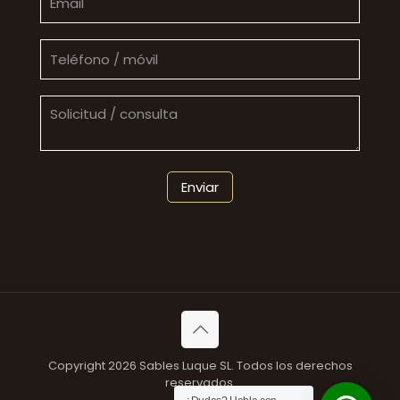
Copyright 2026 Sables Luque SL. Todos los derechos
reservados.