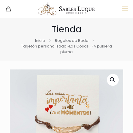
Tienda
Inicio
Regalos de Boda
Tarjetón personalizado «Las Cosas…» y pulsera
pluma