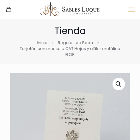
Tienda
Inicio
Regalos de Boda
Tarjetón con mensaje CAT Hojas y alfiler metálico
FLOR