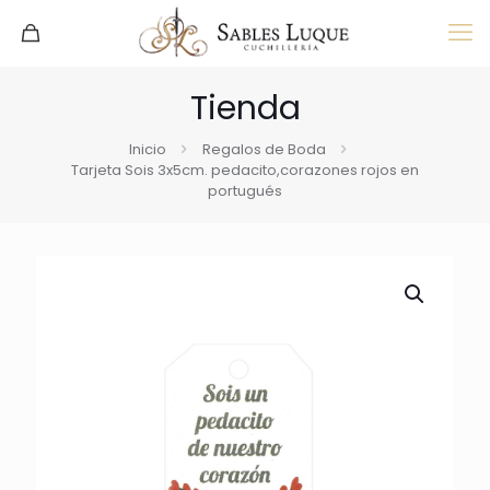
Tienda
Inicio
Regalos de Boda
Tarjeta Sois 3x5cm. pedacito,corazones rojos en
portugués