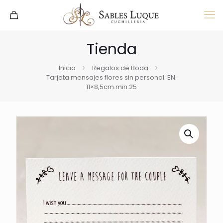
Tienda
Inicio
Regalos de Boda
Tarjeta mensajes flores sin personal. EN.
11×8,5cm.min.25