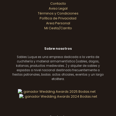
Contacto
Aviso Legal
Términos y Condiciones
Política de Privacidad
Area Personal
Mi Cesta/Carrito
Sobre nosotros
Sables Luque es una empresa dedicada a la venta de
cuchillería y material armamentístico (sables, dagas,
katanas, productos medievales...) y alquiler de sables y
espadas a nivel nacional destinado frecuentemente a
fiestas patronales, bodas. actos oficiales, eventos y un largo
etcétera.