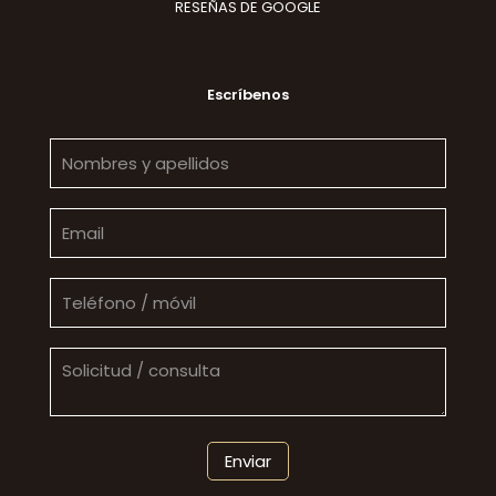
RESEÑAS DE GOOGLE
Escríbenos