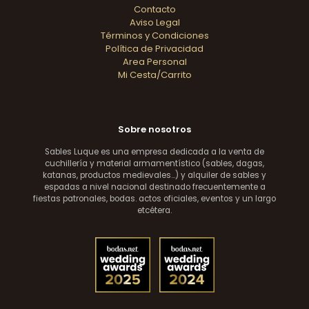
Contacto
Aviso Legal
Términos y Condiciones
Política de Privacidad
Area Personal
Mi Cesta/Carrito
Sobre nosotros
Sables Luque es una empresa dedicada a la venta de
cuchillería y material armamentístico (sables, dagas,
katanas, productos medievales...) y alquiler de sables y
espadas a nivel nacional destinado frecuentemente a
fiestas patronales, bodas. actos oficiales, eventos y un largo
etcétera.