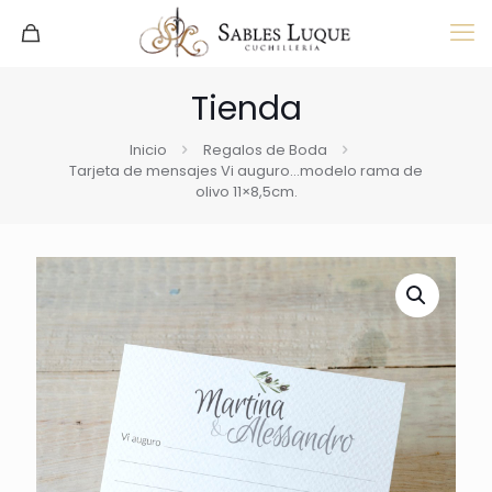
Tienda
Inicio
Regalos de Boda
Tarjeta de mensajes Vi auguro…modelo rama de
olivo 11×8,5cm.