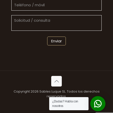
Copyright 2026 Sables Luque SL. Todos los derechos
reservados.
¿Dudas? Habla con
nosotros