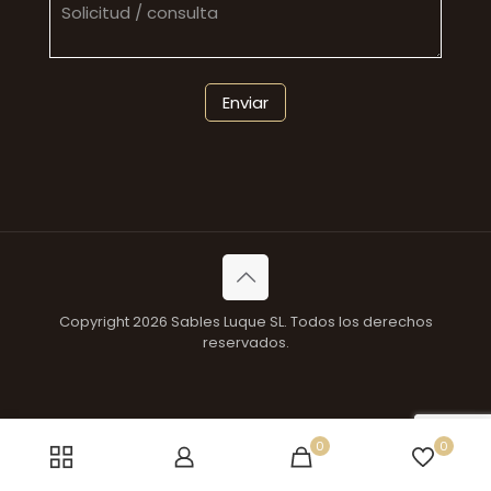
Copyright 2026 Sables Luque SL. Todos los derechos
reservados.
0
0