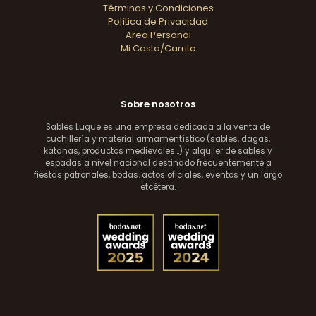
Términos y Condiciones
Política de Privacidad
Area Personal
Mi Cesta/Carrito
Sobre nosotros
Sables Luque es una empresa dedicada a la venta de
cuchillería y material armamentístico (sables, dagas,
katanas, productos medievales...) y alquiler de sables y
espadas a nivel nacional destinado frecuentemente a
fiestas patronales, bodas. actos oficiales, eventos y un largo
etcétera.