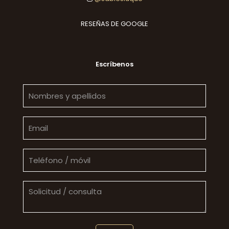
RESEÑAS DE GOOGLE
Escríbenos