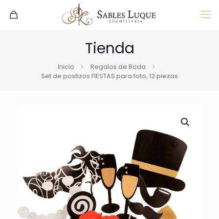
Tienda
Inicio
Regalos de Boda
Set de postizos FIESTAS para foto, 12 piezas