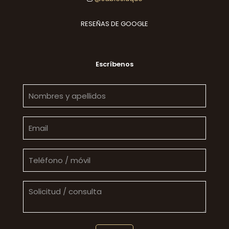
RESEÑAS DE GOOGLE
Escríbenos