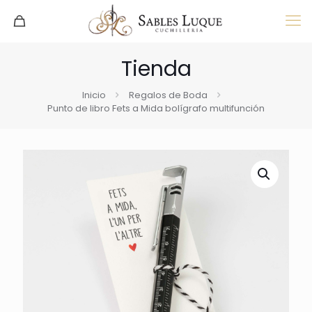
Tienda
Inicio
Regalos de Boda
Punto de libro Fets a Mida bolígrafo multifunción