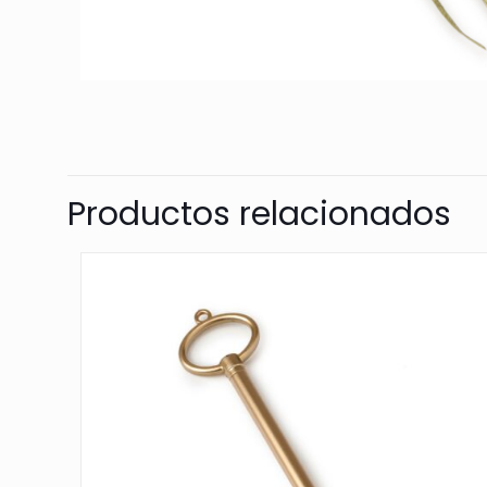
Productos relacionados