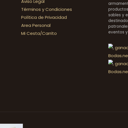
Aviso Legal
armamentí
Términos y Condiciones
productos 
sables y 
Política de Privacidad
destinado
Area Personal
patronales
eventos y
Mi Cesta/Carrito