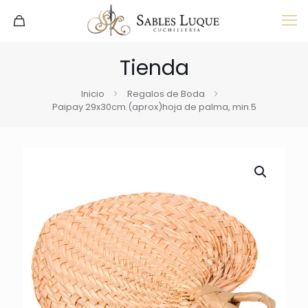
Tienda
Inicio
Regalos de Boda
Paipay 29x30cm.(aprox)hoja de palma, min.5