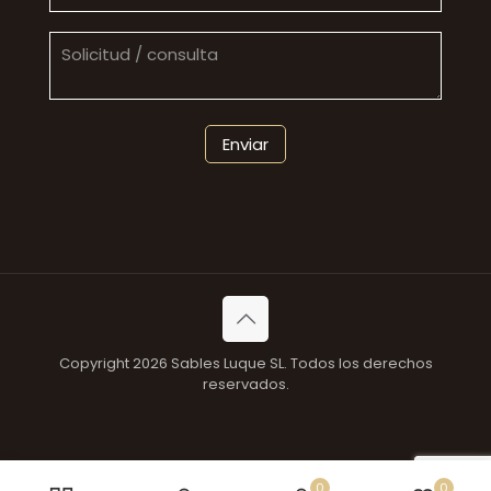
Copyright 2026 Sables Luque SL. Todos los derechos
reservados.
0
0