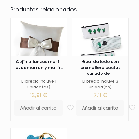
Productos relacionados
Cojín alianzas marfil
Guardatodo con
lazos marrón y marfi...
cremallera cactus
surtido de ...
El precio incluye 1
El precio incluye 3
unidad(es)
unidad(es)
12,91
€
7,11
€
Añadir al carrito
Añadir al carrito