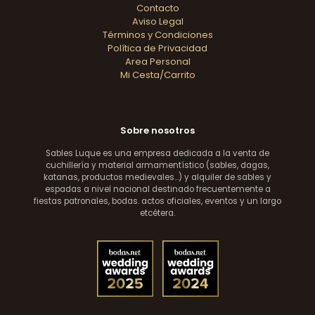
Contacto
Aviso Legal
Términos y Condiciones
Política de Privacidad
Area Personal
Mi Cesta/Carrito
Sobre nosotros
Sables Luque es una empresa dedicada a la venta de
cuchillería y material armamentístico (sables, dagas,
katanas, productos medievales...) y alquiler de sables y
espadas a nivel nacional destinado frecuentemente a
fiestas patronales, bodas. actos oficiales, eventos y un largo
etcétera.