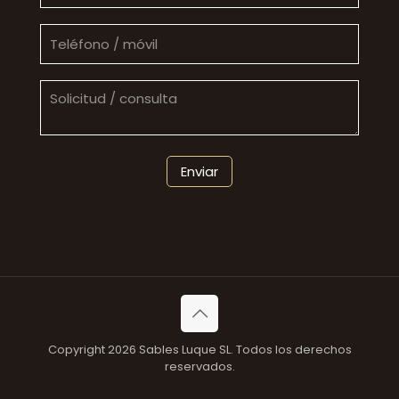
Copyright 2026 Sables Luque SL. Todos los derechos
reservados.