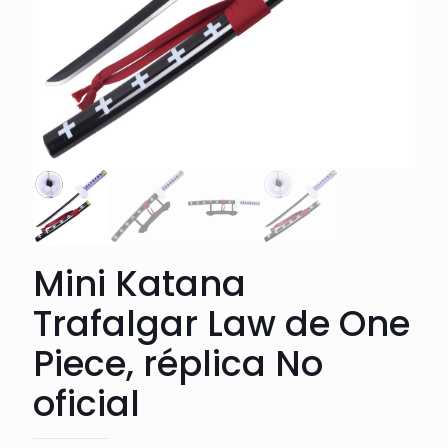
Mini Katana
Trafalgar Law de One
Piece, réplica No
oficial