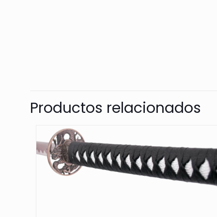
Productos relacionados