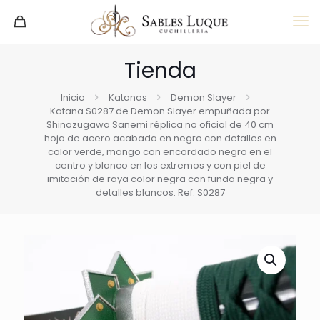
Tienda
Inicio
Katanas
Demon Slayer
Katana S0287 de Demon Slayer empuñada por
Shinazugawa Sanemi réplica no oficial de 40 cm
hoja de acero acabada en negro con detalles en
color verde, mango con encordado negro en el
centro y blanco en los extremos y con piel de
imitación de raya color negra con funda negra y
detalles blancos. Ref. S0287