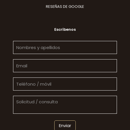
RESEÑAS DE GOOGLE
Escríbenos