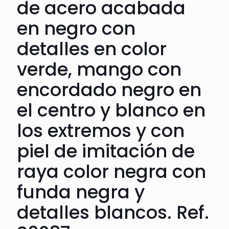
de acero acabada
en negro con
detalles en color
verde, mango con
encordado negro en
el centro y blanco en
los extremos y con
piel de imitación de
raya color negra con
funda negra y
detalles blancos. Ref.