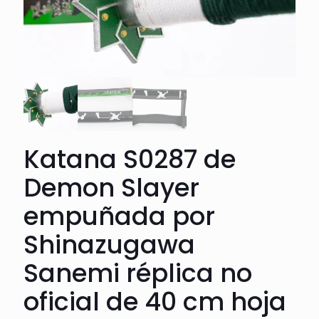
Katana S0287 de
Demon Slayer
empuñada por
Shinazugawa
Sanemi réplica no
oficial de 40 cm hoja