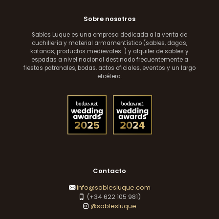
Sobre nosotros
Sables Luque es una empresa dedicada a la venta de
cuchillería y material armamentístico (sables, dagas,
katanas, productos medievales...) y alquiler de sables y
espadas a nivel nacional destinado frecuentemente a
fiestas patronales, bodas. actos oficiales, eventos y un largo
etcétera.
Contacto
info@sablesluque.com
(+34 622 105 981)
@sablesluque