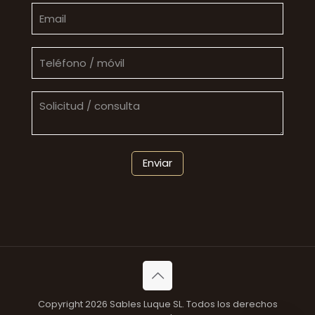
Copyright 2026 Sables Luque SL. Todos los derechos