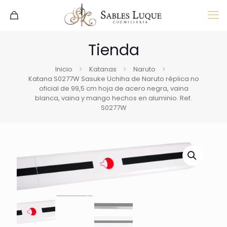
Tienda
Inicio
Katanas
Naruto
Katana S0277W Sasuke Uchiha de Naruto réplica no
oficial de 99,5 cm hoja de acero negra, vaina
blanca, vaina y mango hechos en aluminio. Ref.
S0277W