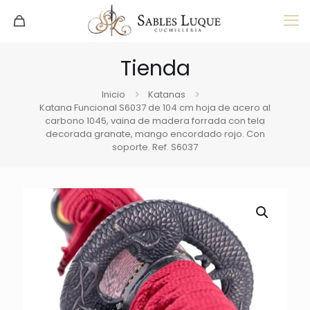
Tienda
Inicio
Katanas
Katana Funcional S6037 de 104 cm hoja de acero al
carbono 1045, vaina de madera forrada con tela
decorada granate, mango encordado rojo. Con
soporte. Ref. S6037