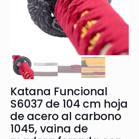
Katana Funcional
S6037 de 104 cm hoja
de acero al carbono
1045, vaina de