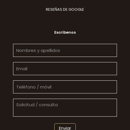
RESEÑAS DE GOOGLE
Escríbenos