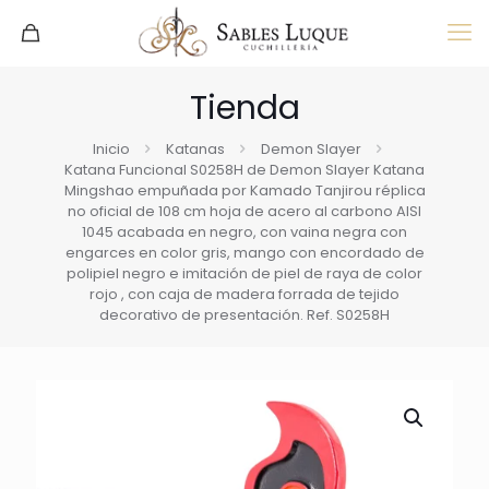
Tienda
Inicio
Katanas
Demon Slayer
Katana Funcional S0258H de Demon Slayer Katana
Mingshao empuñada por Kamado Tanjirou réplica
no oficial de 108 cm hoja de acero al carbono AISI
1045 acabada en negro, con vaina negra con
engarces en color gris, mango con encordado de
polipiel negro e imitación de piel de raya de color
rojo , con caja de madera forrada de tejido
decorativo de presentación. Ref. S0258H