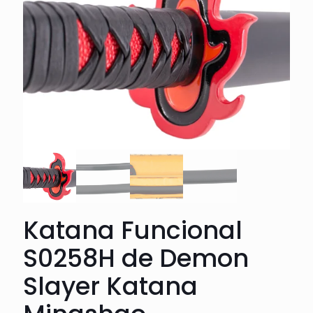
Katana Funcional
S0258H de Demon
Slayer Katana