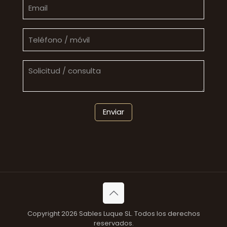
Copyright 2026 Sables Luque SL. Todos los derechos
reservados.