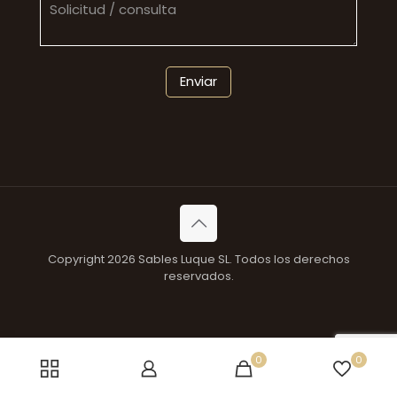
Copyright 2026 Sables Luque SL. Todos los derechos
reservados.
0
0