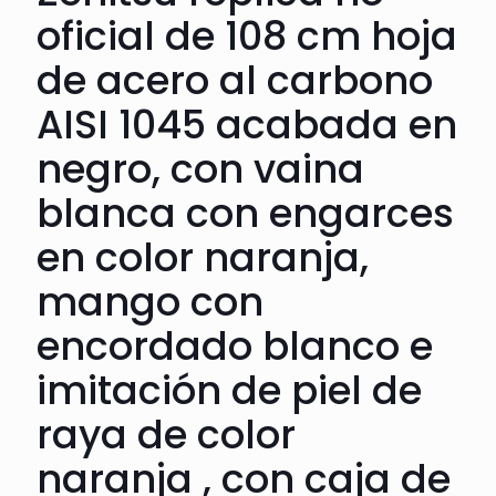
oficial de 108 cm hoja
de acero al carbono
AISI 1045 acabada en
negro, con vaina
blanca con engarces
en color naranja,
mango con
encordado blanco e
imitación de piel de
raya de color
naranja , con caja de