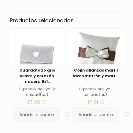
Productos relacionados
Guardatodo gris
Cojín alianzas marfil
velcro y corazón
lazos marrón y marfi...
madera 9x1...
El precio incluye 12
El precio incluye 1
unidad(es)
unidad(es)
15,39
€
12,91
€
Añadir al carrito
Añadir al carrito