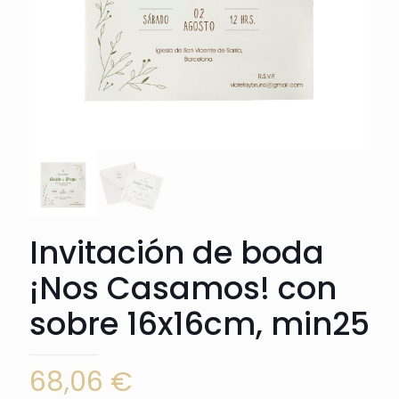
Invitación de boda
¡Nos Casamos! con
sobre 16x16cm, min25
68,06
€