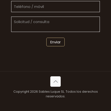
Copyright 2026 Sables Luque SL. Todos los derechos
reservados.