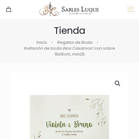
Tienda
Inicio
Regalos de Boda
Invitación de boda ¡Nos Casamos! con sobre
16x16cm, min25