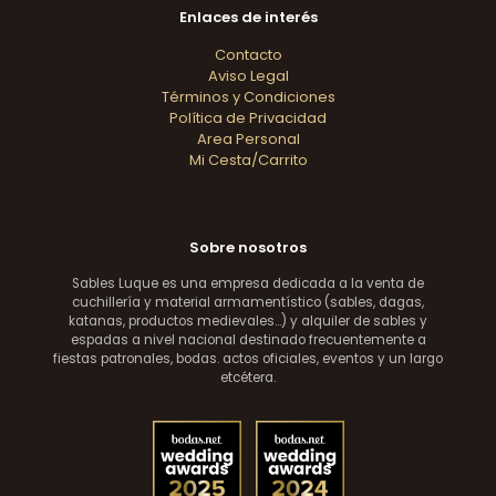
Enlaces de interés
Contacto
Aviso Legal
Términos y Condiciones
Política de Privacidad
Area Personal
Mi Cesta/Carrito
Sobre nosotros
Sables Luque es una empresa dedicada a la venta de
cuchillería y material armamentístico (sables, dagas,
katanas, productos medievales...) y alquiler de sables y
espadas a nivel nacional destinado frecuentemente a
fiestas patronales, bodas. actos oficiales, eventos y un largo
etcétera.