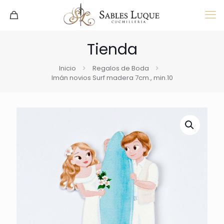
Tienda
Inicio
Regalos de Boda
Imán novios Surf madera 7cm., min.10