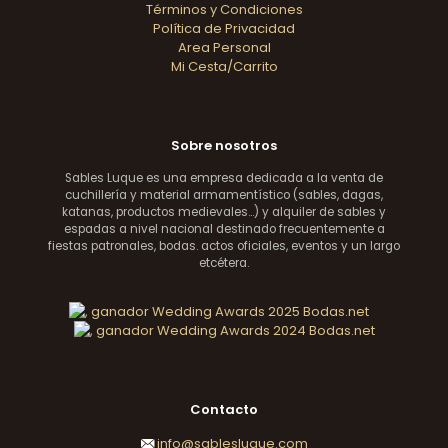
Términos y Condiciones
Política de Privacidad
Area Personal
Mi Cesta/Carrito
Sobre nosotros
Sables Luque es una empresa dedicada a la venta de
cuchillería y material armamentístico (sables, dagas,
katanas, productos medievales...) y alquiler de sables y
espadas a nivel nacional destinado frecuentemente a
fiestas patronales, bodas. actos oficiales, eventos y un largo
etcétera.
Contacto
info@sablesluque.com