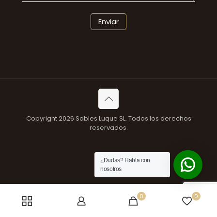
Copyright 2026 Sables Luque SL. Todos los derechos
reservados.
¿Dudas? Habla con
nosotros
0
0