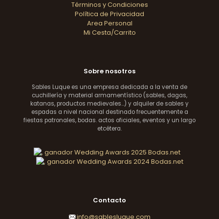
Términos y Condiciones
Política de Privacidad
Area Personal
Mi Cesta/Carrito
Sobre nosotros
Sables Luque es una empresa dedicada a la venta de
cuchillería y material armamentístico (sables, dagas,
katanas, productos medievales...) y alquiler de sables y
espadas a nivel nacional destinado frecuentemente a
fiestas patronales, bodas. actos oficiales, eventos y un largo
etcétera.
Contacto
info@sablesluque.com