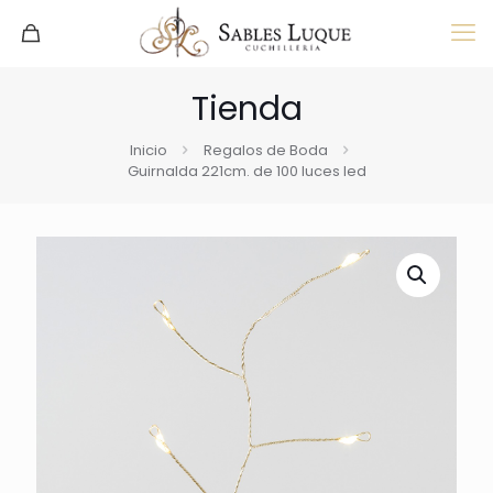
Tienda
Inicio
Regalos de Boda
Guirnalda 221cm. de 100 luces led