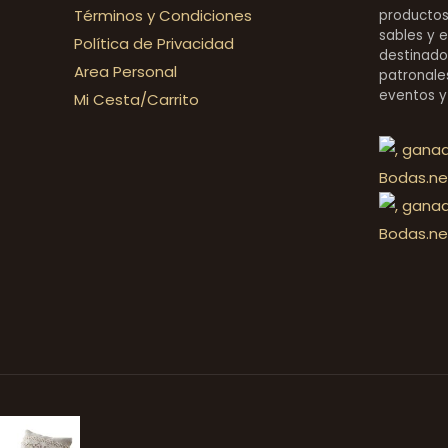
Términos y Condiciones
productos 
sables y 
Política de Privacidad
destinado
Area Personal
patronales
eventos y
Mi Cesta/Carrito