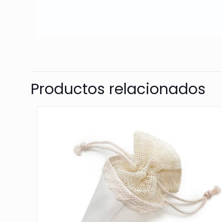
Productos relacionados