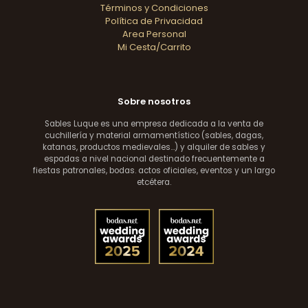
Términos y Condiciones
Política de Privacidad
Area Personal
Mi Cesta/Carrito
Sobre nosotros
Sables Luque es una empresa dedicada a la venta de
cuchillería y material armamentístico (sables, dagas,
katanas, productos medievales...) y alquiler de sables y
espadas a nivel nacional destinado frecuentemente a
fiestas patronales, bodas. actos oficiales, eventos y un largo
etcétera.