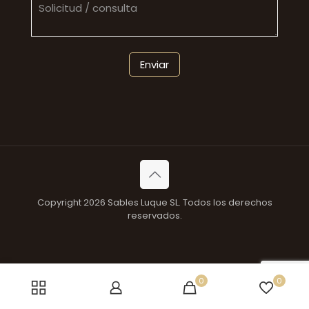
Copyright 2026 Sables Luque SL. Todos los derechos
reservados.
0
0