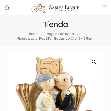
Tienda
Inicio
Regalos de Boda
Figura pastel Pop&Fun Bodas de Oro 16×16,5cm