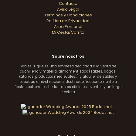
Contacto
Aviso Legal
Términos y Condiciones
Política de Privacidad
Area Personal
Mi Cesta/Carrito
Sobre nosotros
Sables Luque es una empresa dedicada a la venta de
cuchillería y material armamentístico (sables, dagas,
katanas, productos medievales...) y alquiler de sables y
espadas a nivel nacional destinado frecuentemente a
fiestas patronales, bodas. actos oficiales, eventos y un largo
etcétera.