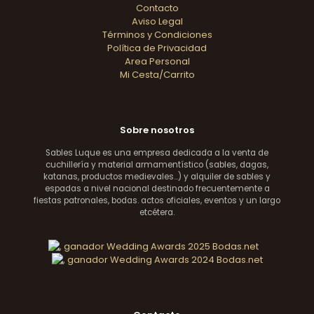
Contacto
Aviso Legal
Términos y Condiciones
Política de Privacidad
Area Personal
Mi Cesta/Carrito
Sobre nosotros
Sables Luque es una empresa dedicada a la venta de
cuchillería y material armamentístico (sables, dagas,
katanas, productos medievales...) y alquiler de sables y
espadas a nivel nacional destinado frecuentemente a
fiestas patronales, bodas. actos oficiales, eventos y un largo
etcétera.