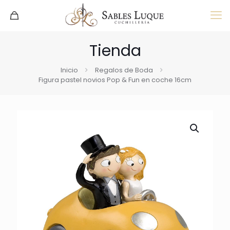
Tienda
Inicio
Regalos de Boda
Figura pastel novios Pop & Fun en coche 16cm