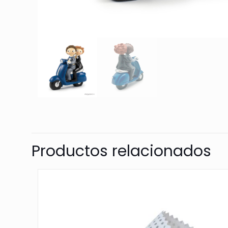
Productos relacionados