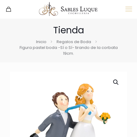
Tienda
Inicio
Regalos de Boda
Figura pastel boda -Sí o Sí- tirando de la corbata
19cm.