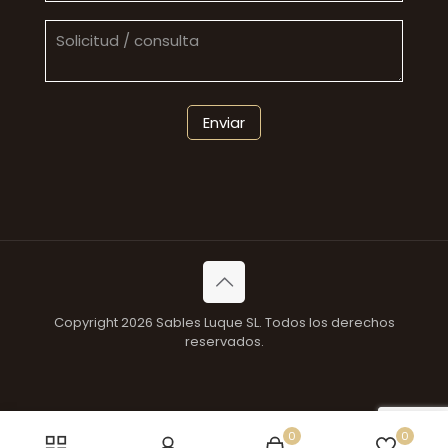
Copyright 2026 Sables Luque SL. Todos los derechos
reservados.
0
0