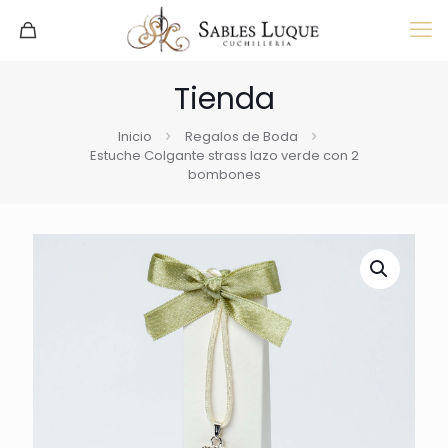
Tienda
Inicio
Regalos de Boda
Estuche Colgante strass lazo verde con 2
bombones