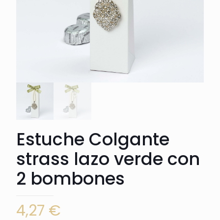
Estuche Colgante
strass lazo verde con
2 bombones
4,27
€