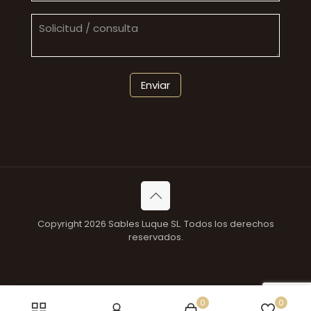
Copyright 2026 Sables Luque SL. Todos los derechos
reservados.
0
0