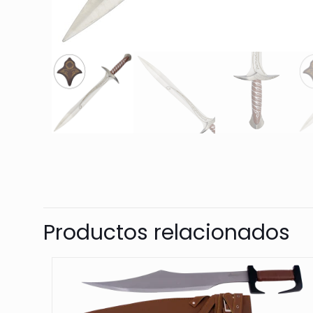
Productos relacionados