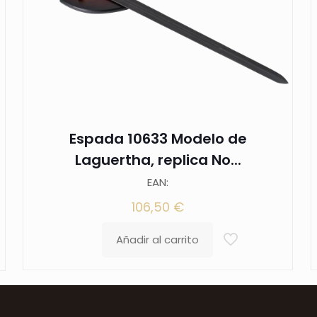
Espada 10633 Modelo de
Laguertha, replica No...
EAN:
106,50
€
Añadir al carrito